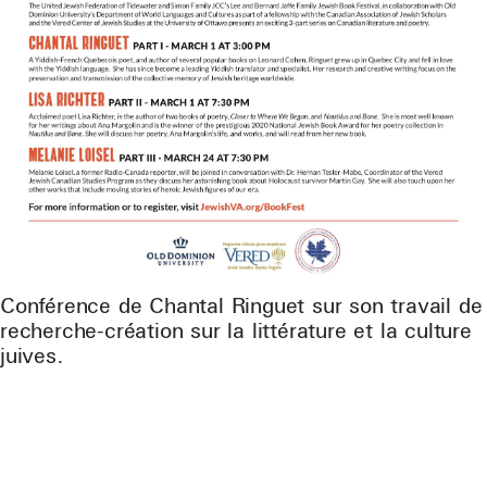
Conférence de Chantal Ringuet sur son travail de
recherche-création sur la littérature et la culture
juives.