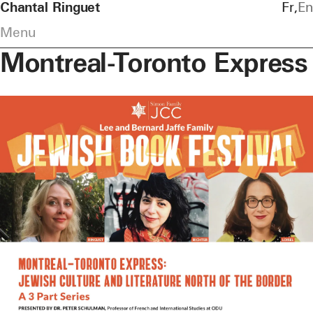
Chantal Ringuet
Fr
En
Menu
Montreal-Toronto Express