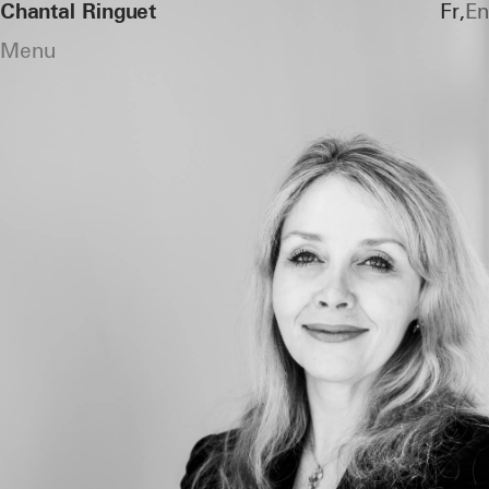
Chantal Ringuet
Fr
En
Menu