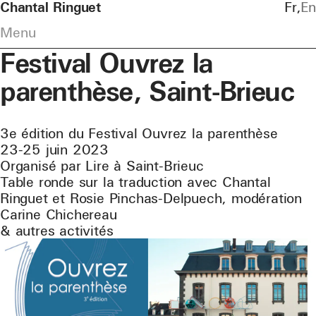
Chantal Ringuet
Fr
En
Menu
Festival Ouvrez la
parenthèse, Saint-Brieuc
3e édition du Festival Ouvrez la parenthèse
23-25 juin 2023
Organisé par Lire à Saint-Brieuc
Table ronde sur la traduction avec Chantal
Ringuet et Rosie Pinchas-Delpuech, modération
Carine Chichereau
& autres activités