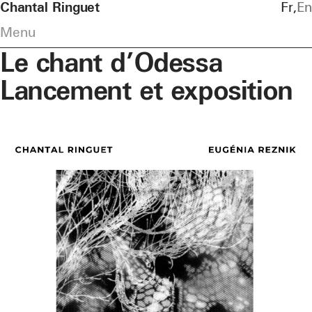
Chantal Ringuet
Fr
En
Menu
Le chant d’Odessa
Lancement et exposition