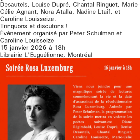
Desautels, Louise Dupré, Chantal Ringuet, Marie-
Célie Agnant, Nora Atalla, Nadine Ltaif, et
Caroline Louisseize.
Trinquons et discutons !
Événement organisé par Peter Schulman et
Caroline Louisseize
15 janvier 2026 à 18h
Librairie L'Euguélionne, Montréal