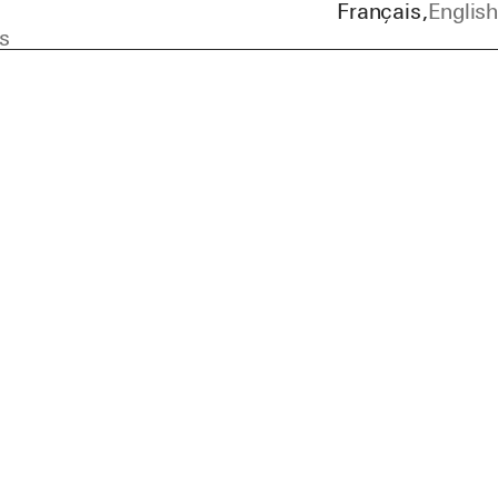
Français
English
s