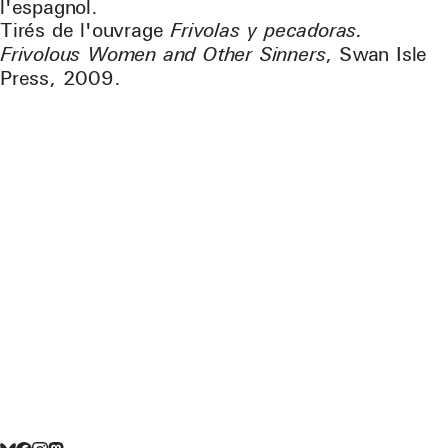
l'espagnol.
Tirés de l'ouvrage
Frivolas y pecadoras.
Frivolous Women and Other Sinners
, Swan Isle
Press, 2009.