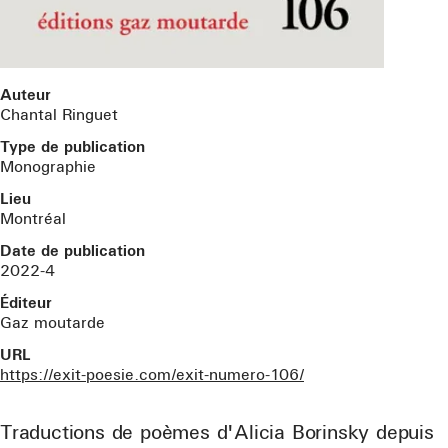
Auteur
Chantal Ringuet
Type de publication
Monographie
Lieu
Montréal
Date de publication
2022
-4
Éditeur
Gaz moutarde
URL
https://exit-poesie.com/exit-numero-106/
Traductions de poèmes d'Alicia Borinsky depuis