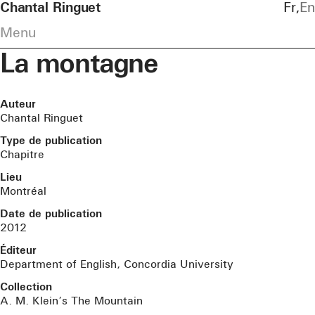
Chantal Ringuet
Fr
En
Menu
La montagne
Auteur
Chantal Ringuet
Type de publication
Chapitre
Lieu
Montréal
Date de publication
2012
Éditeur
Department of English, Concordia University
Collection
A. M. Klein’s The Mountain