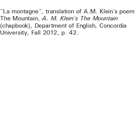
“La montagne”, translation of A.M. Klein’s poem
The Mountain,
A. M. Klein’s The Mountain
(chapbook), Department of English, Concordia
University, Fall 2012, p. 42.