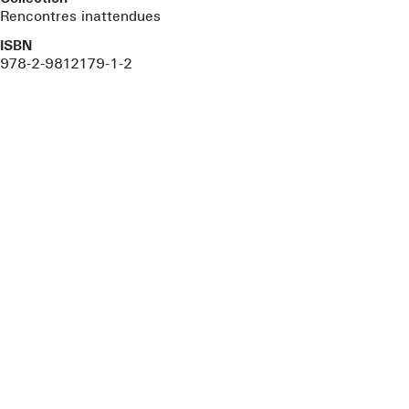
Rencontres inattendues
ISBN
978-2-9812179-1-2