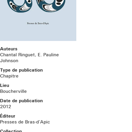
Auteurs
Chantal Ringuet, E. Pauline
Johnson
Type de publication
Chapitre
Lieu
Boucherville
Date de publication
2012
Éditeur
Presses de Bras-d’Apic
Collection