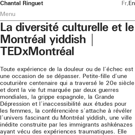
Chantal Ringuet
Fr
En
Menu
La diversité culturelle et le
Montréal yiddish |
TEDxMontréal
Toute expérience de la douleur ou de l’échec est
une occasion de se dépasser. Petite-fille d’une
couturière centenaire qui a traversé le 20e siècle
et dont la vie fut marquée par deux guerres
mondiales, la grippe espagnole, la Grande
Dépression et l’inaccessibilité aux études pour
les femmes, la conférencière s’attache à révéler
l’univers fascinant du Montréal yiddish, une ville
inédite construite par les immigrants ashkénazes
ayant vécu des expériences traumatiques. Elle