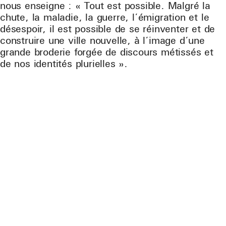
nous enseigne : « Tout est possible. Malgré la
chute, la maladie, la guerre, l’émigration et le
désespoir, il est possible de se réinventer et de
construire une ville nouvelle, à l’image d’une
grande broderie forgée de discours métissés et
de nos identités plurielles ».