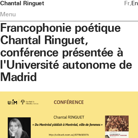
Chantal Ringuet
Fr
En
Menu
Francophonie poétique
Chantal Ringuet,
conférence présentée à
l'Université autonome de
Madrid