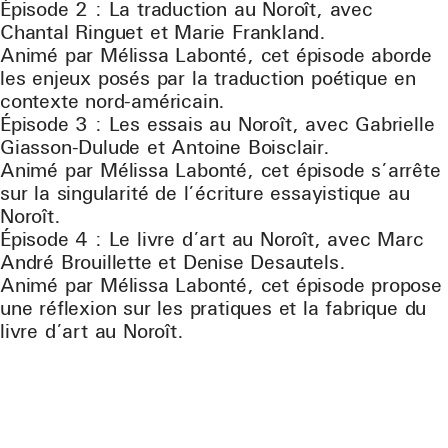
Épisode 2 : La traduction au Noroît, avec
Chantal Ringuet et Marie Frankland.
Animé par Mélissa Labonté, cet épisode aborde
les enjeux posés par la traduction poétique en
contexte nord-américain.
Épisode 3 : Les essais au Noroît, avec Gabrielle
Giasson-Dulude et Antoine Boisclair.
Animé par Mélissa Labonté, cet épisode s’arrête
sur la singularité de l’écriture essayistique au
Noroît.
Épisode 4 : Le livre d’art au Noroît, avec Marc
André Brouillette et Denise Desautels.
Animé par Mélissa Labonté, cet épisode propose
une réflexion sur les pratiques et la fabrique du
livre d’art au Noroît.