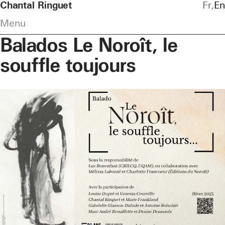
Chantal Ringuet
Fr
En
Menu
Balados Le Noroît, le
souffle toujours