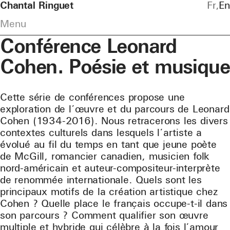
Chantal Ringuet
Fr
En
Menu
Conférence Leonard
Cohen. Poésie et musique
Cette série de conférences propose une
exploration de l’œuvre et du parcours de Leonard
Cohen (1934-2016). Nous retracerons les divers
contextes culturels dans lesquels l’artiste a
évolué au fil du temps en tant que jeune poète
de McGill, romancier canadien, musicien folk
nord-américain et auteur-compositeur-interprète
de renommée internationale. Quels sont les
principaux motifs de la création artistique chez
Cohen ? Quelle place le français occupe-t-il dans
son parcours ? Comment qualifier son œuvre
multiple et hybride qui célèbre à la fois l’amour