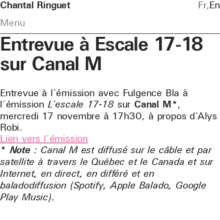
Chantal Ringuet
Fr
En
Menu
Entrevue à Escale 17-18
sur Canal M
Entrevue à l’émission avec Fulgence Bla à
l’émission
L’escale 17-18
sur
Canal M
*,
mercredi 17 novembre à 17h30, à propos d’Alys
Robi.
Lien vers l’émission
*
Note
: Canal M est diffusé sur le câble et par
satellite à travers le Québec et le Canada et sur
Internet, en direct, en différé et en
baladodiffusion (Spotify, Apple Balado, Google
Play Music).