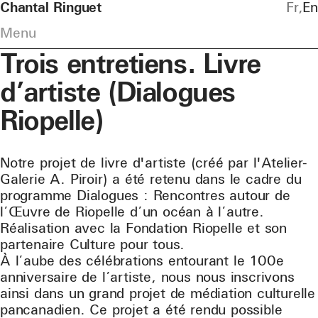
Chantal Ringuet
Fr
En
Menu
Trois entretiens. Livre
d’artiste (Dialogues
Riopelle)
Notre projet de livre d'artiste (créé par l'Atelier-
Galerie A. Piroir) a été retenu dans le cadre du
programme Dialogues : Rencontres autour de
l’Œuvre de Riopelle d’un océan à l’autre.
Réalisation avec la Fondation Riopelle et son
partenaire Culture pour tous.
À l’aube des célébrations entourant le 100e
anniversaire de l’artiste, nous nous inscrivons
ainsi dans un grand projet de médiation culturelle
pancanadien. Ce projet a été rendu possible