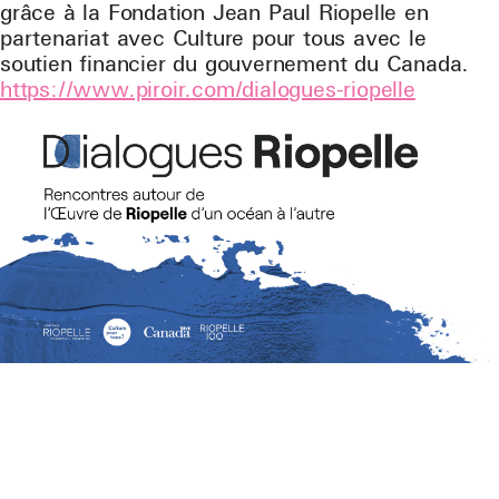
grâce à la Fondation Jean Paul Riopelle en
partenariat avec Culture pour tous avec le
soutien financier du gouvernement du Canada.
https://www.piroir.com/dialogues-riopelle