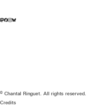
© Chantal Ringuet. All rights reserved.
Credits