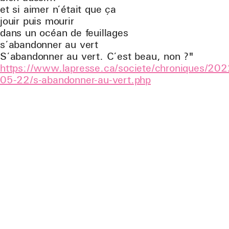
et si aimer n’était que ça
jouir puis mourir
dans un océan de feuillages
s’abandonner au vert
S’abandonner au vert. C’est beau, non ?"
https://www.lapresse.ca/societe/chroniques/202
05-22/s-abandonner-au-vert.php