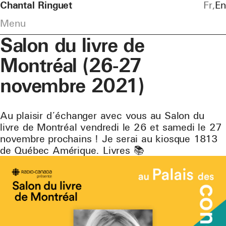
Chantal Ringuet
Fr
En
Menu
Salon du livre de
Montréal (26-27
novembre 2021)
Au plaisir d’échanger avec vous au Salon du
livre de Montréal vendredi le 26 et samedi le 27
novembre prochains ! Je serai au kiosque 1813
de Québec Amérique. Livres 📚