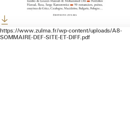
https://www.zulma.fr/wp-content/uploads/A8-
SOMMAIRE-DEF-SITE-ET-DIFF.pdf