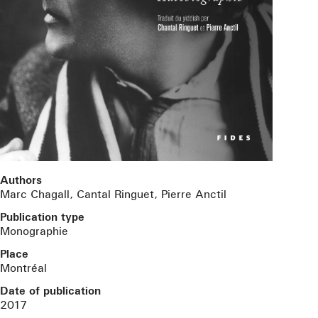
Authors
Marc Chagall, Cantal Ringuet, Pierre Anctil
Publication type
Monographie
Place
Montréal
Date of publication
2017