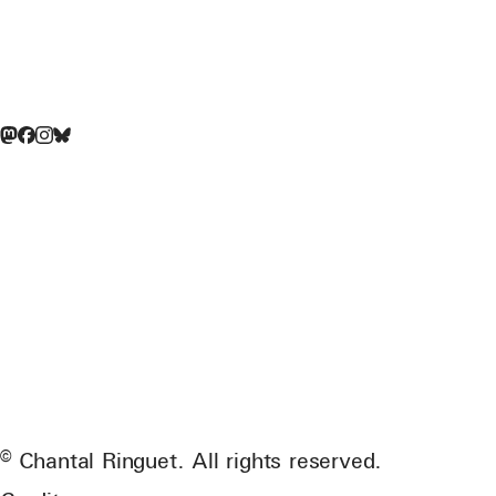
© Chantal Ringuet. All rights reserved.