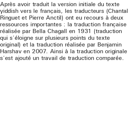
Après avoir traduit la version initiale du texte
yiddish vers le français, les traducteurs (Chantal
Ringuet et Pierre Anctil) ont eu recours à deux
ressources importantes : la traduction française
réalisée par Bella Chagall en 1931 (traduction
qui s’éloigne sur plusieurs points du texte
original) et la traduction réalisée par Benjamin
Harshav en 2007. Ainsi à la traduction originale
s’est ajouté un travail de traduction comparée.