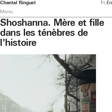
Chantal Ringuet
Fr
En
Menu
Shoshanna. Mère et fille
dans les ténèbres de
l'histoire