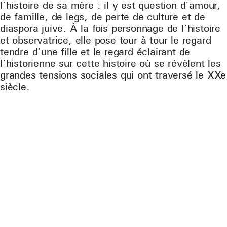
l’histoire de sa mère : il y est question d’amour,
de famille, de legs, de perte de culture et de
diaspora juive. À la fois personnage de l’histoire
et observatrice, elle pose tour à tour le regard
tendre d’une fille et le regard éclairant de
l’historienne sur cette histoire où se révèlent les
grandes tensions sociales qui ont traversé le XXe
siècle.