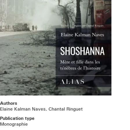
Authors
Elaine Kalman Naves, Chantal Ringuet
Publication type
Monographie