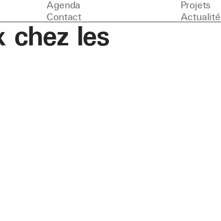
Agenda
Projets
Contact
Actualité
 chez les