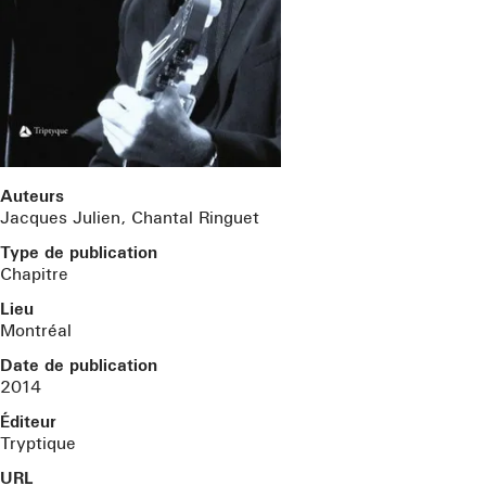
Auteurs
Jacques Julien, Chantal Ringuet
Type de publication
Chapitre
Lieu
Montréal
Date de publication
2014
Éditeur
Tryptique
URL