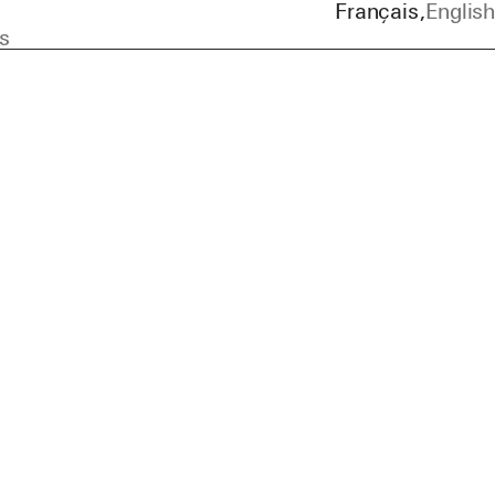
Français
English
s