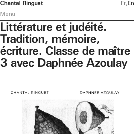
Chantal Ringuet
Fr
En
Menu
Littérature et judéité.
Tradition, mémoire,
écriture. Classe de maître
3 avec Daphnée Azoulay