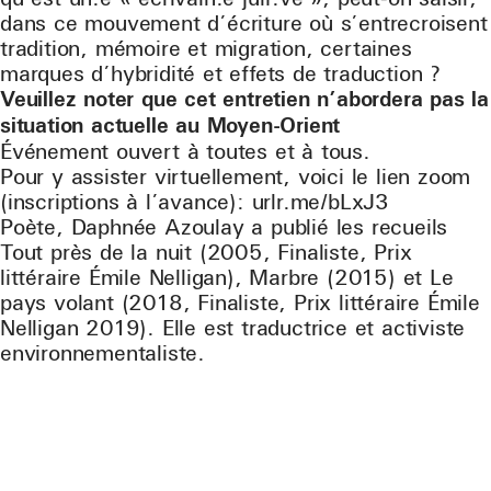
dans ce mouvement d’écriture où s’entrecroisent
tradition, mémoire et migration, certaines
marques d’hybridité et effets de traduction ?
Veuillez noter que cet entretien n’abordera pas la
situation actuelle au Moyen-Orient
Événement ouvert à toutes et à tous.
Pour y assister virtuellement, voici le lien zoom
(inscriptions à l’avance): urlr.me/bLxJ3
Poète, Daphnée Azoulay a publié les recueils
Tout près de la nuit (2005, Finaliste, Prix
littéraire Émile Nelligan), Marbre (2015) et Le
pays volant (2018, Finaliste, Prix littéraire Émile
Nelligan 2019). Elle est traductrice et activiste
environnementaliste.